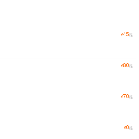
45
¥
起
80
¥
起
70
¥
起
0
¥
起