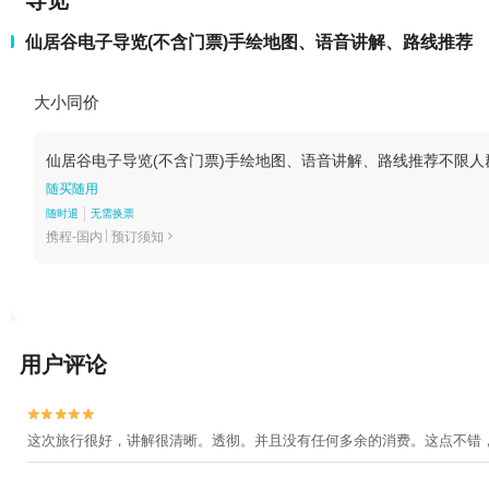
导览
仙居谷电子导览(不含门票)手绘地图、语音讲解、路线推荐
大小同价
仙居谷电子导览(不含门票)手绘地图、语音讲解、路线推荐不限人
随买随用
随时退
无需换票
携程-国内
预订须知

用户评论


这次旅行很好，讲解很清晰。透彻。并且没有任何多余的消费。这点不错