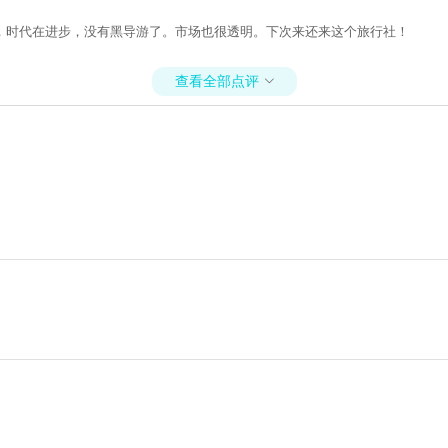
，时代在进步，没有黑导游了。市场也很透明。下次来还来这个旅行社！
查看全部点评
