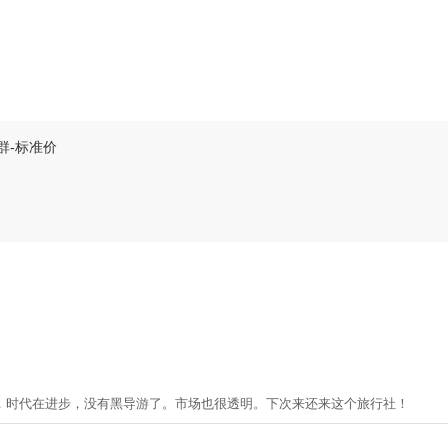
群-标准价
，时代在进步，没有黑导游了。市场也很透明。下次来还来这个旅行社！