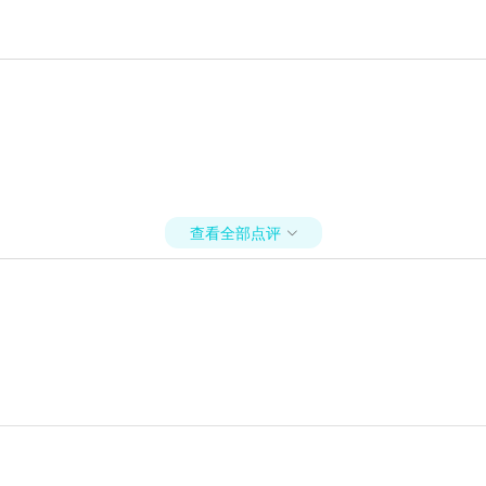
查看全部点评
