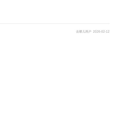
去哪儿用户 2026-02-12