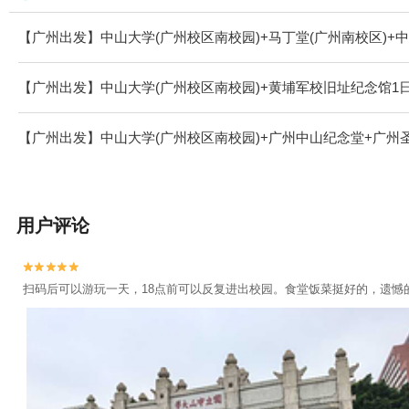
【广州出发】中山大学(广州校区南校园)+马丁堂(广州南校区)+
【广州出发】中山大学(广州校区南校园)+黄埔军校旧址纪念馆1
【广州出发】中山大学(广州校区南校园)+广州中山纪念堂+广州
用户评论


扫码后可以游玩一天，18点前可以反复进出校园。食堂饭菜挺好的，遗憾