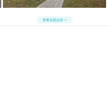
查看全部点评
