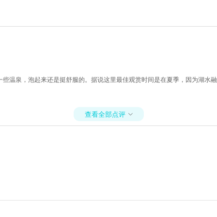
一些温泉，泡起来还是挺舒服的。据说这里最佳观赏时间是在夏季，因为湖水融
查看全部点评
