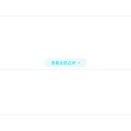
查看全部点评
