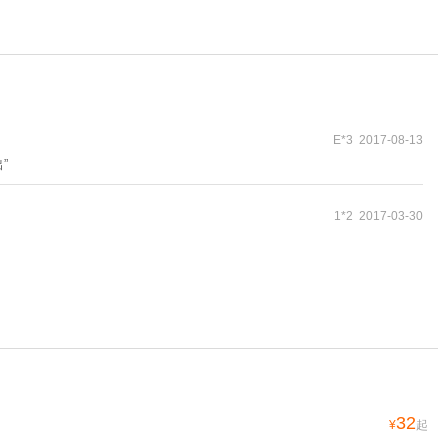
E*3 2017-08-13
”
1*2 2017-03-30
32
¥
起