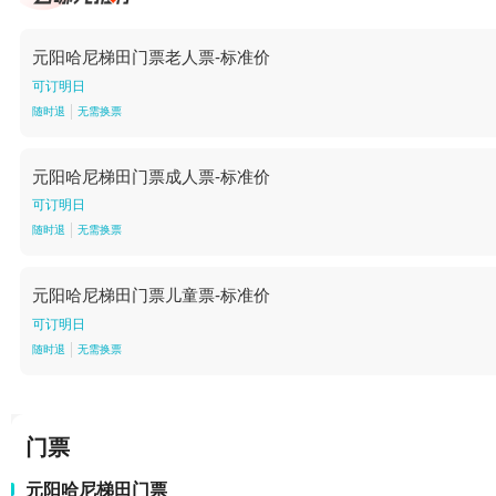
元阳哈尼梯田门票老人票-标准价
可订明日
随时退
无需换票
元阳哈尼梯田门票成人票-标准价
可订明日
随时退
无需换票
元阳哈尼梯田门票儿童票-标准价
可订明日
随时退
无需换票
门票
元阳哈尼梯田门票