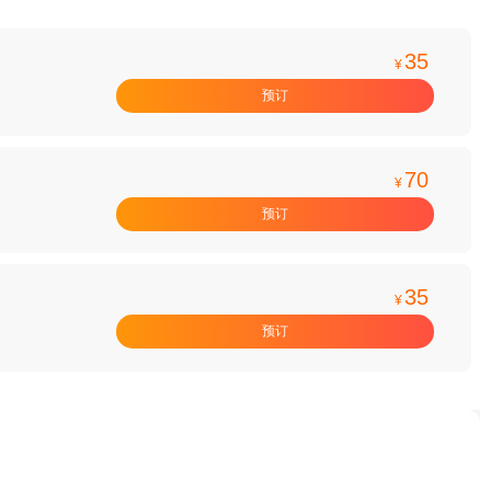
35
¥
预订
70
¥
预订
35
¥
预订