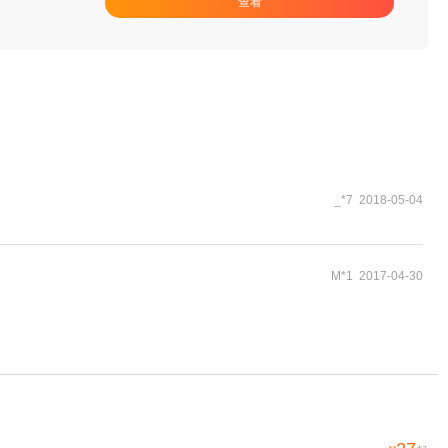
查看
_*7 2018-05-04
M*1 2017-04-30