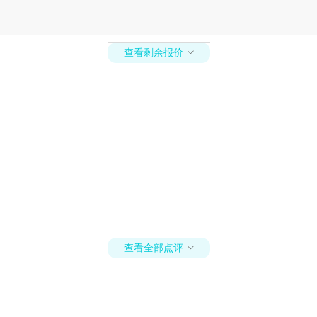
查看剩余报价

查看全部点评
