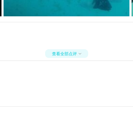
查看全部点评
