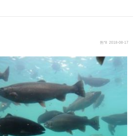
热*8 2018-08-17