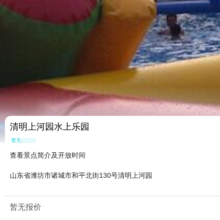
清明上河园水上乐园
暂无点评
查看景点简介及开放时间
山东省潍坊市诸城市和平北街130号清明上河园
暂无报价