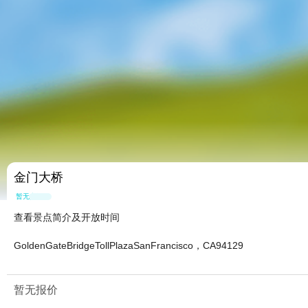
金门大桥
暂无点评
查看景点简介及开放时间
GoldenGateBridgeTollPlazaSanFrancisco，CA94129
暂无报价