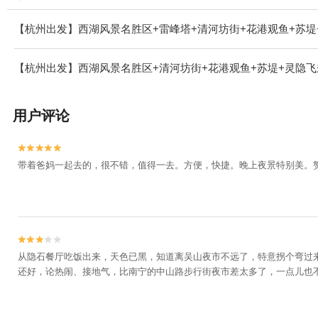
【杭州出发】西湖风景名胜区+雷峰塔+清河坊街+花港观鱼+苏堤
【杭州出发】西湖风景名胜区+清河坊街+花港观鱼+苏堤+灵隐飞
用户评论


带着爸妈一起去的，很不错，值得一去。方便，快捷。晚上夜景特别美。