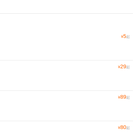
5
¥
起
29
¥
起
89
¥
起
80
¥
起