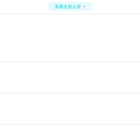
查看全部点评
