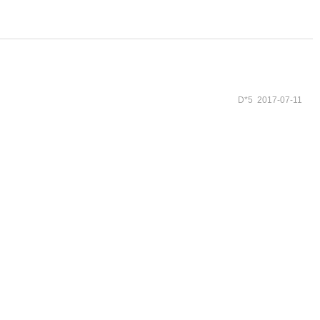
D*5 2017-07-11