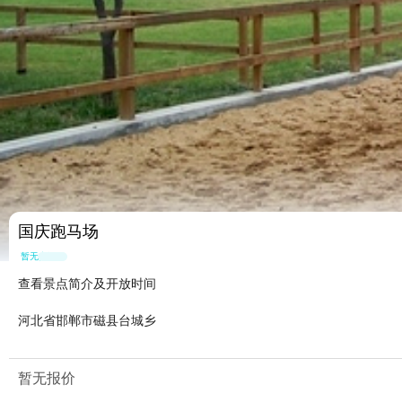
国庆跑马场
暂无点评
查看景点简介及开放时间
河北省邯郸市磁县台城乡
暂无报价