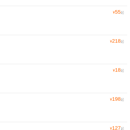
55
¥
起
218
¥
起
18
¥
起
198
¥
起
127
¥
起