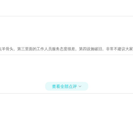
点羊骨头。第三里面的工作人员服务态度很差。第四设施破旧。非常不建议大家
查看全部点评
