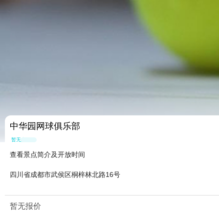
中华园网球俱乐部
暂无点评
查看景点简介及开放时间
四川省成都市武侯区桐梓林北路16号
暂无报价