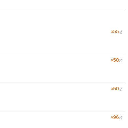
55
¥
起
50
¥
起
50
¥
起
96
¥
起