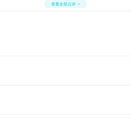
查看全部点评
