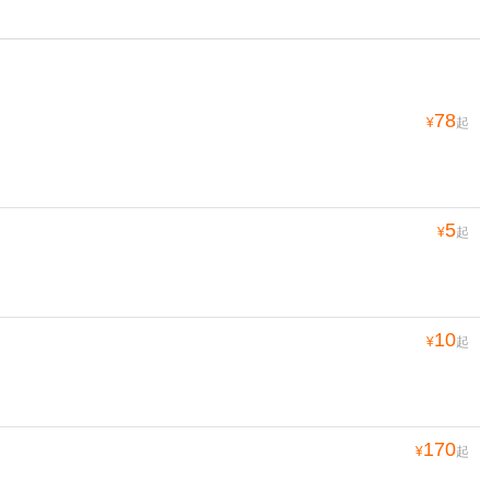
78
¥
起
5
¥
起
10
¥
起
170
¥
起