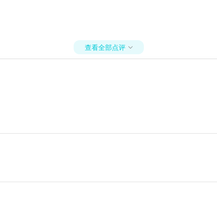
查看全部点评
