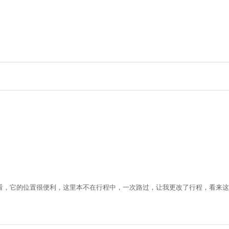
看，它的位置很便利，这里本不在行程中，一次路过，让我更改了行程，看来这