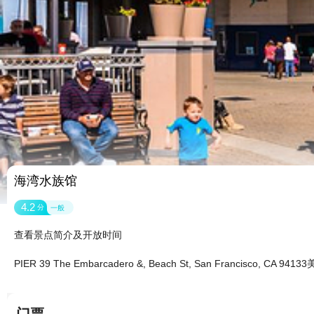
海湾水族馆
4.2
分
一般
查看景点简介及开放时间
PIER 39 The Embarcadero &, Beach St, San Francisco, CA 9413