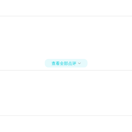
查看全部点评
