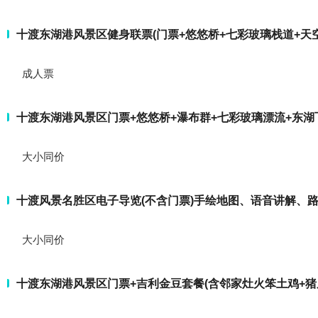
十渡东湖港风景区健身联票(门票+悠悠桥+七彩玻璃栈道+天
成人票
十渡东湖港风景区门票+悠悠桥+瀑布群+七彩玻璃漂流+东湖
大小同价
十渡风景名胜区电子导览(不含门票)手绘地图、语音讲解、
大小同价
十渡东湖港风景区门票+吉利金豆套餐(含邻家灶火笨土鸡+猪