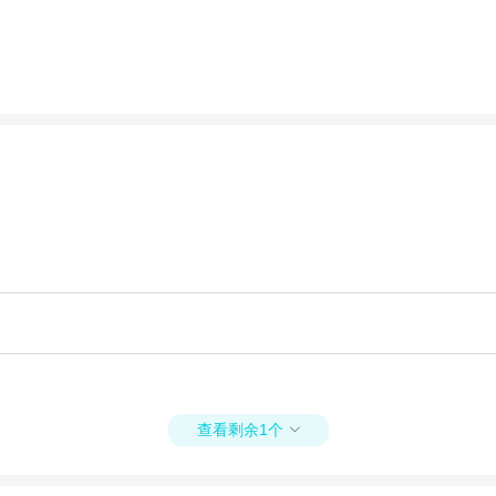
查看剩余1个
