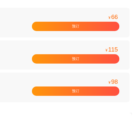
66
¥
预订
115
¥
预订
98
¥
预订