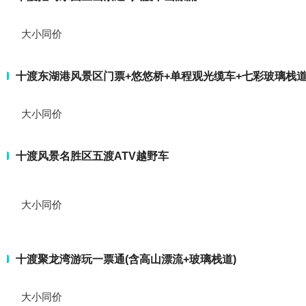
大小同价
十渡东湖港风景区门票+悠悠桥+单程观光缆车+七彩玻璃栈道
大小同价
十渡风景名胜区五渡ATV越野车
大小同价
十渡聚龙湾游玩一票通(含高山漂流+玻璃栈道)
大小同价