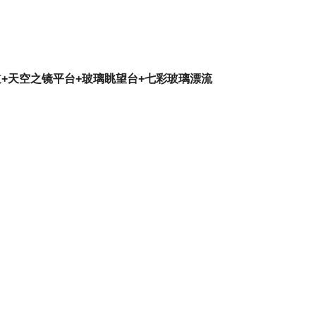
+天空之镜平台+玻璃眺望台+七彩玻璃漂流