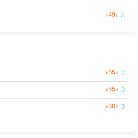
49

¥
起
55

¥
起
55

¥
起
30

¥
起