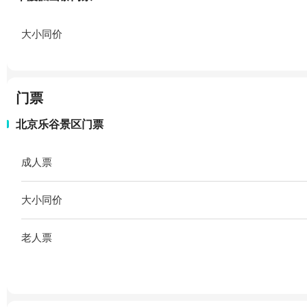
大小同价
门票
北京乐谷景区门票
成人票
大小同价
老人票