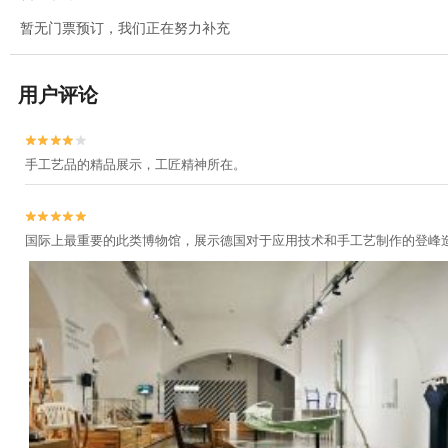
暂无门票预订，我们正在努力补充
用户评论


手工艺品的精品展示，工匠精神所在。


国际上最重要的此类博物馆，展示德国对于应用技术和手工艺制作的登峰