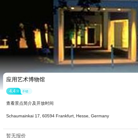
应用艺术博物馆
4.4
分
不错
查看景点简介及开放时间
Schaumainkai 17, 60594 Frankfurt, Hesse, Germany
暂无报价