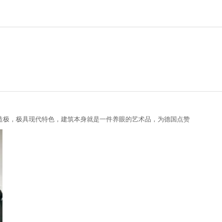
造极，极具现代特色，建筑本身就是一件养眼的艺术品，为德国点赞