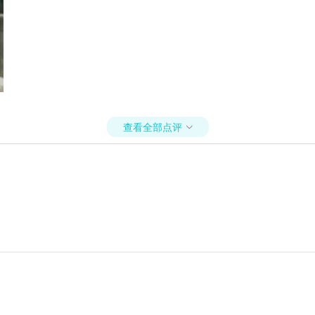
查看全部点评
