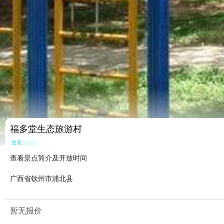
福多堂生态旅游村
暂无点评
查看景点简介及开放时间
广西省钦州市浦北县
暂无报价