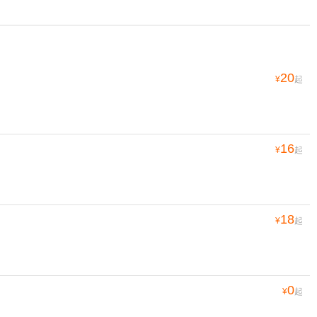
20
¥
起
16
¥
起
18
¥
起
0
¥
起