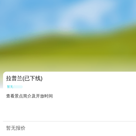
拉普兰(已下线)
暂无点评
查看景点简介及开放时间
暂无报价