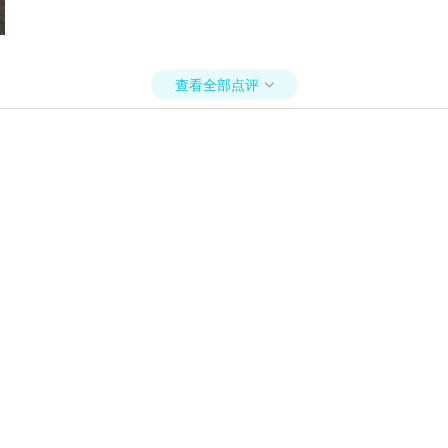
查看全部点评
