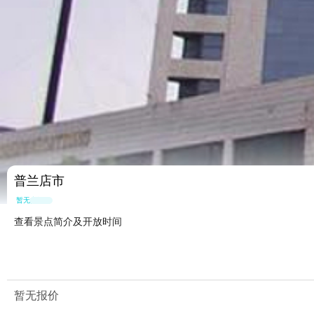
普兰店市
暂无点评
查看景点简介及开放时间
暂无报价