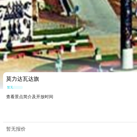
莫力达瓦达旗
暂无点评
查看景点简介及开放时间
暂无报价