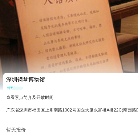
深圳钢琴博物馆
暂无点评
查看景点简介及开放时间
广东省深圳市福田区上步南路1002号国企大厦永富楼A楼22C(南园路
暂无报价