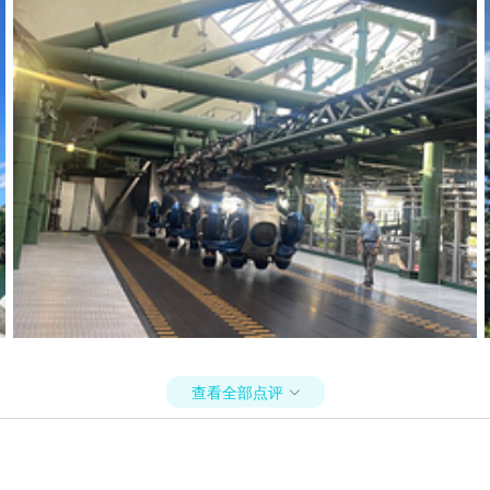
查看全部点评
