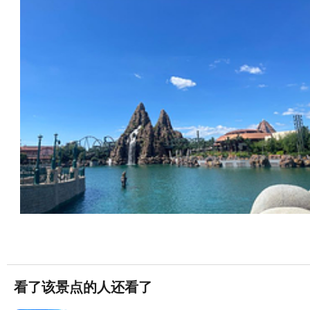
看了该景点的人还看了