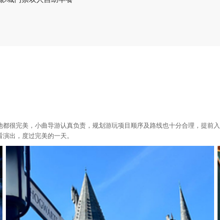
他都很完美，小曲导游认真负责，规划游玩项目顺序及路线也十分合理，提前入
看演出，度过完美的一天。