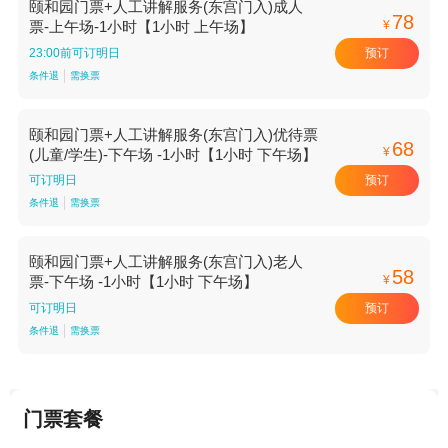
颐和园门票+人工讲解服务(东宫门入)成人
78
¥
票-上午场-1小时【1小时 上午场】
预订
23:00前可订明日
条件退
需换票
颐和园门票+人工讲解服务(东宫门入)优待票
68
¥
(儿童/学生)-下午场 -1小时【1小时 下午场】
预订
可订明日
条件退
需换票
颐和园门票+人工讲解服务(东宫门入)老人
58
¥
票-下午场 -1小时【1小时 下午场】
预订
可订明日
条件退
需换票
门票套餐