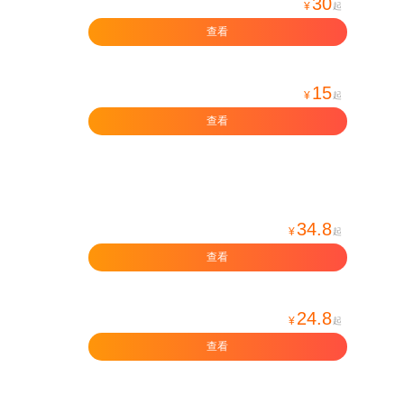
30
¥
起
查看
15
¥
起
查看
34.8
¥
起
查看
24.8
¥
起
查看