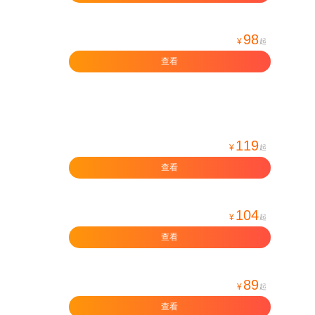
98
¥
起
查看
119
¥
起
查看
104
¥
起
查看
89
¥
起
查看