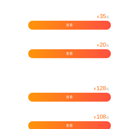
35
¥
起
查看
20
¥
起
查看
128
¥
起
查看
108
¥
起
查看