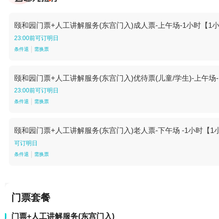
颐和园门票+人工讲解服务(东宫门入)成人票-上午场-1小时【1
23:00前可订明日
条件退
需换票
颐和园门票+人工讲解服务(东宫门入)优待票(儿童/学生)-上午场
23:00前可订明日
条件退
需换票
颐和园门票+人工讲解服务(东宫门入)老人票-下午场 -1小时【1
可订明日
条件退
需换票
门票套餐
门票+人工讲解服务(东宫门入)