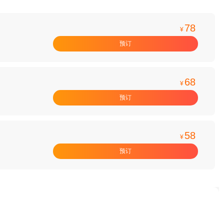
78
¥
预订
68
¥
预订
58
¥
预订