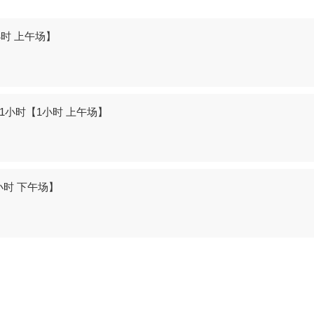
小时 上午场】
-1小时【1小时 上午场】
小时 下午场】