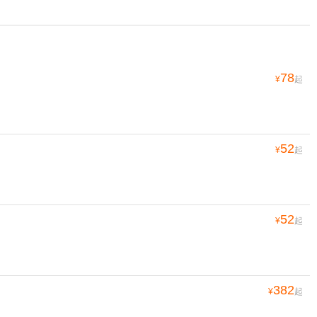
78
¥
起
52
¥
起
52
¥
起
382
¥
起