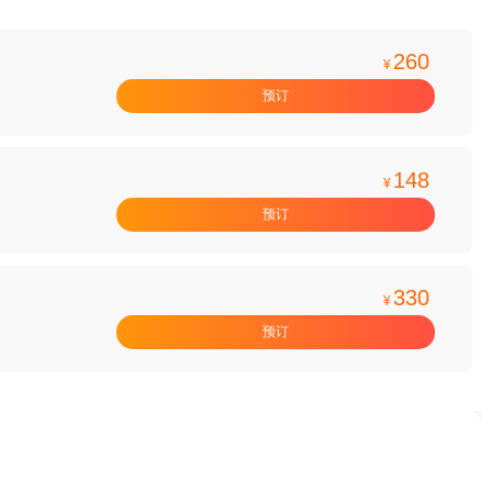
260
¥
预订
148
¥
预订
330
¥
预订