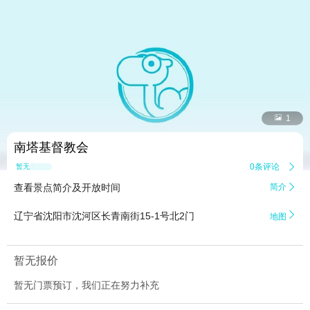


1
南塔基督教会
0条评论

暂无点评
查看景点简介及开放时间
简介


辽宁省沈阳市沈河区长青南街15-1号北2门
地图
暂无报价
暂无门票预订，我们正在努力补充