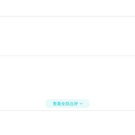
查看全部点评
