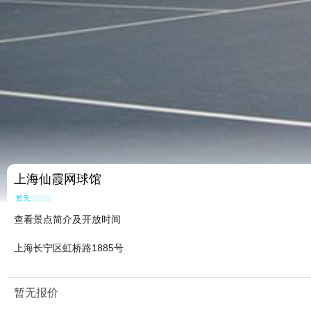
上海仙霞网球馆
暂无点评
查看景点简介及开放时间
上海长宁区虹桥路1885号
暂无报价