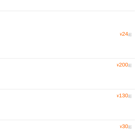
24
¥
起
200
¥
起
130
¥
起
30
¥
起