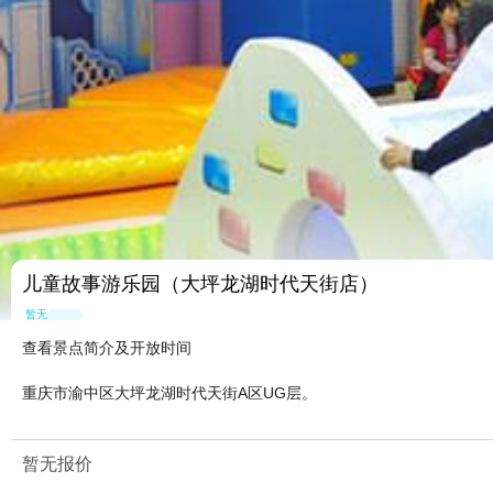
儿童故事游乐园（大坪龙湖时代天街店）
暂无点评
查看景点简介及开放时间
重庆市渝中区大坪龙湖时代天街A区UG层。
暂无报价