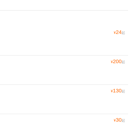
24
¥
起
200
¥
起
130
¥
起
30
¥
起