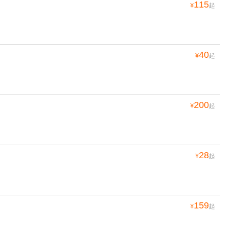
115
¥
起
40
¥
起
200
¥
起
28
¥
起
159
¥
起