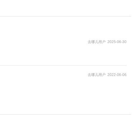
去哪儿用户 2025-06-30
去哪儿用户 2022-06-06