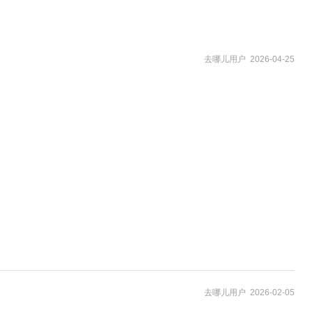
去哪儿用户 2026-04-25
去哪儿用户 2026-02-05