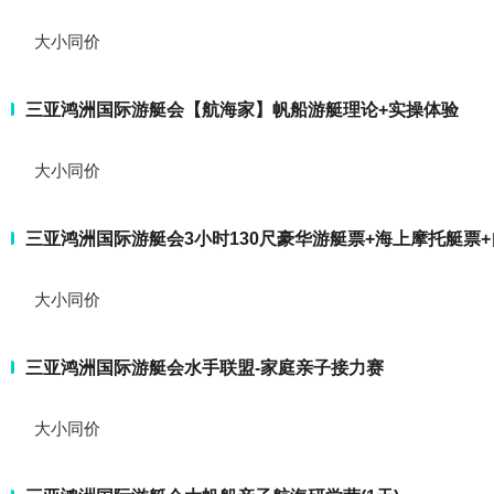
大小同价
三亚鸿洲国际游艇会【航海家】帆船游艇理论+实操体验
大小同价
三亚鸿洲国际游艇会3小时130尺豪华游艇票+海上摩托艇票
大小同价
三亚鸿洲国际游艇会水手联盟-家庭亲子接力赛
大小同价