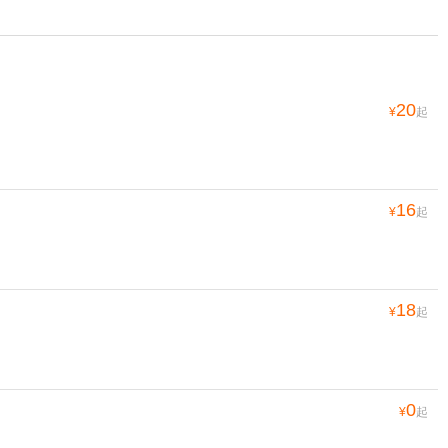
20
¥
起
16
¥
起
18
¥
起
0
¥
起