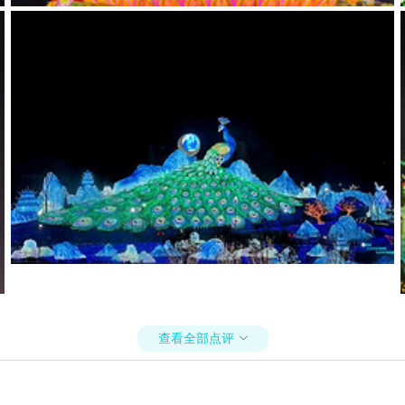
查看全部点评
