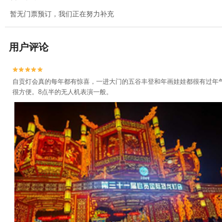
暂无门票预订，我们正在努力补充
用户评论


自贡灯会真的每年都有惊喜，一进大门的五谷丰登和年画娃娃都很有过年
很方便。8点半的无人机表演一般。