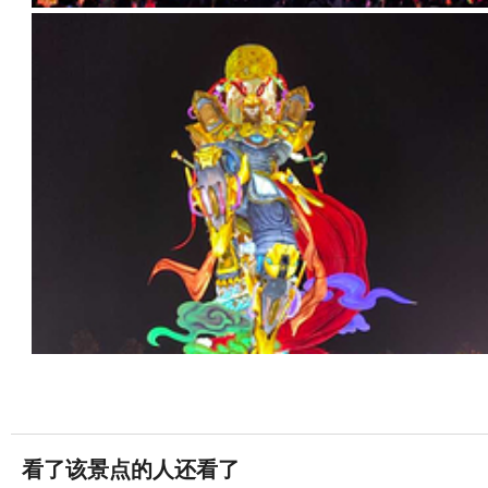
看了该景点的人还看了