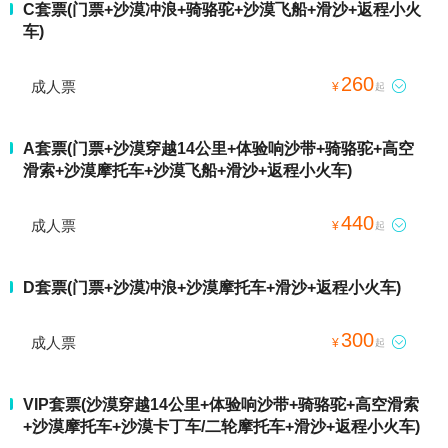
C套票(门票+沙漠冲浪+骑骆驼+沙漠飞船+滑沙+返程小火
车)
260
成人票

¥
起
A套票(门票+沙漠穿越14公里+体验响沙带+骑骆驼+高空
滑索+沙漠摩托车+沙漠飞船+滑沙+返程小火车)
440
成人票

¥
起
D套票(门票+沙漠冲浪+沙漠摩托车+滑沙+返程小火车)
300
成人票

¥
起
VIP套票(沙漠穿越14公里+体验响沙带+骑骆驼+高空滑索
+沙漠摩托车+沙漠卡丁车/二轮摩托车+滑沙+返程小火车)