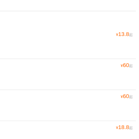
13.8
¥
起
60
¥
起
60
¥
起
18.8
¥
起