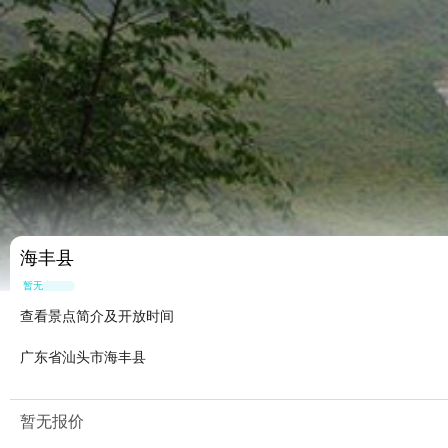
海丰县
暂无点评
查看景点简介及开放时间
广东省汕头市海丰县
暂无报价