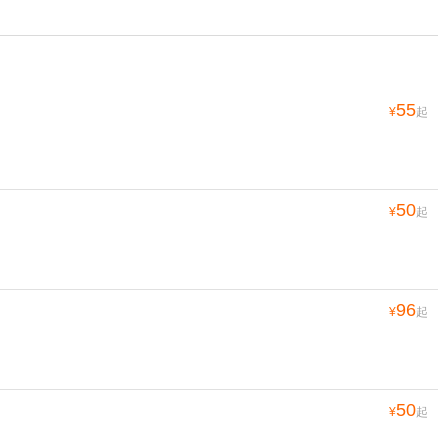
55
¥
起
50
¥
起
96
¥
起
50
¥
起