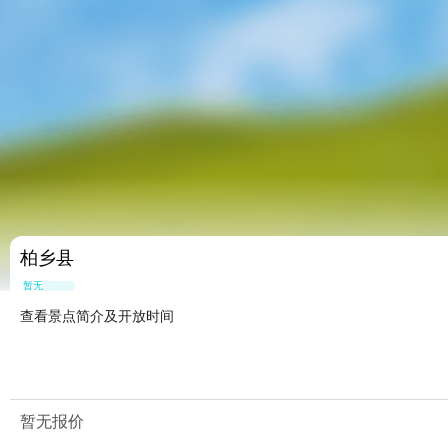
柏乡县
暂无点评
查看景点简介及开放时间
暂无报价