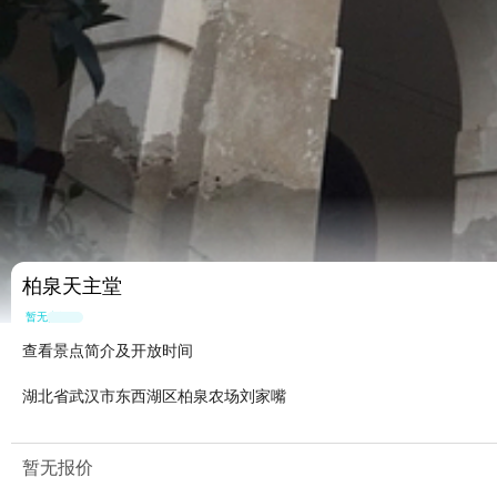
柏泉天主堂
暂无点评
查看景点简介及开放时间
湖北省武汉市东西湖区柏泉农场刘家嘴
暂无报价