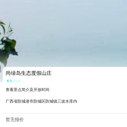
尚绿岛生态度假山庄
暂无点评
查看景点简介及开放时间
广西省防城港市防城区防城镇三波水库内
暂无报价