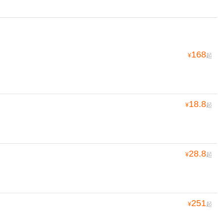
168
¥
起
18.8
¥
起
28.8
¥
起
251
¥
起